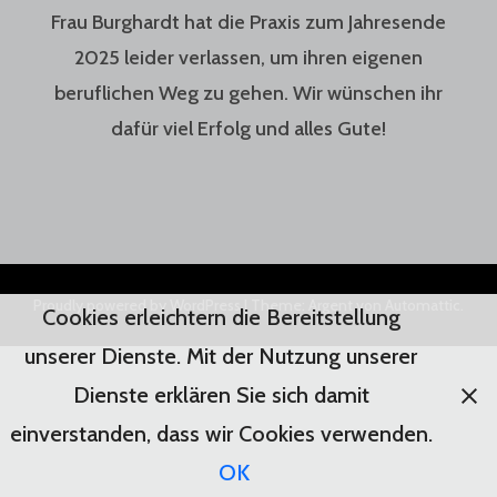
Frau Burghardt hat die Praxis zum Jahresende
2025 leider verlassen, um ihren eigenen
beruflichen Weg zu gehen. Wir wünschen ihr
dafür viel Erfolg und alles Gute!
Proudly powered by WordPress
|
Theme: Argent von
Automattic
.
Cookies erleichtern die Bereitstellung
unserer Dienste. Mit der Nutzung unserer
Dienste erklären Sie sich damit
einverstanden, dass wir Cookies verwenden.
OK