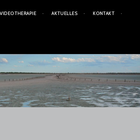
VIDEOTHERAPIE
AKTUELLES
KONTAKT